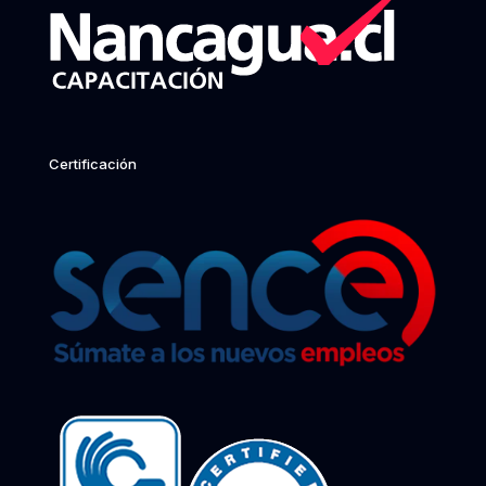
Certificación