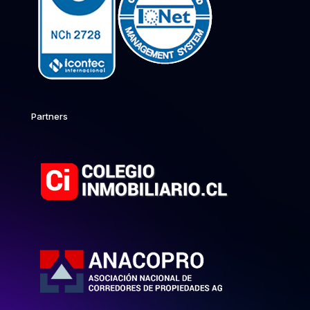
Partners