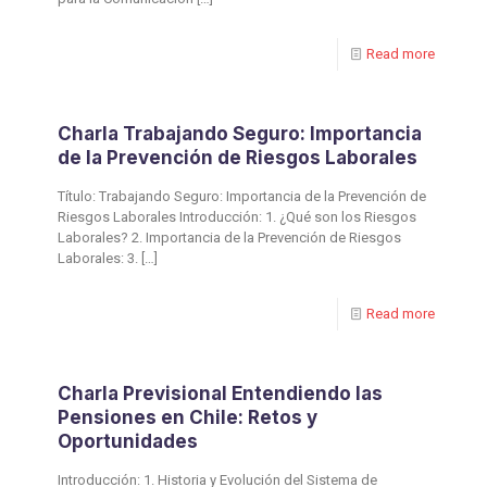
Read more
Charla Trabajando Seguro: Importancia
de la Prevención de Riesgos Laborales
Título: Trabajando Seguro: Importancia de la Prevención de
Riesgos Laborales Introducción: 1. ¿Qué son los Riesgos
Laborales? 2. Importancia de la Prevención de Riesgos
Laborales: 3.
[…]
Read more
Charla Previsional Entendiendo las
Pensiones en Chile: Retos y
Oportunidades
Introducción: 1. Historia y Evolución del Sistema de