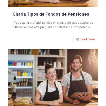
Charla Tipos de Fondos de Pensiones
¿Te gustaría profundizar más en alguno de estos aspectos
o tienes alguna otra pregunta? contáctanos info@otec.cl
Read more