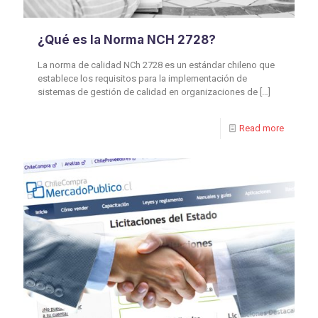
¿Qué es la Norma NCH 2728?
La norma de calidad NCh 2728 es un estándar chileno que
establece los requisitos para la implementación de
sistemas de gestión de calidad en organizaciones de
[…]
Read more