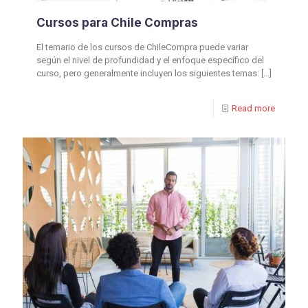
Cursos para Chile Compras
El temario de los cursos de ChileCompra puede variar
según el nivel de profundidad y el enfoque específico del
curso, pero generalmente incluyen los siguientes temas:
[…]
Read more