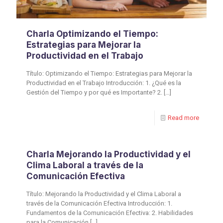
Charla Optimizando el Tiempo:
Estrategias para Mejorar la
Productividad en el Trabajo
Título: Optimizando el Tiempo: Estrategias para Mejorar la
Productividad en el Trabajo Introducción: 1. ¿Qué es la
Gestión del Tiempo y por qué es Importante? 2.
[…]
Read more
Charla Mejorando la Productividad y el
Clima Laboral a través de la
Comunicación Efectiva
Título: Mejorando la Productividad y el Clima Laboral a
través de la Comunicación Efectiva Introducción: 1.
Fundamentos de la Comunicación Efectiva: 2. Habilidades
para la Comunicación
[…]