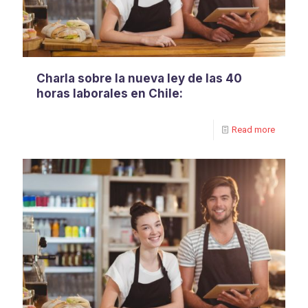
Charla sobre la nueva ley de las 40
horas laborales en Chile:
Read more