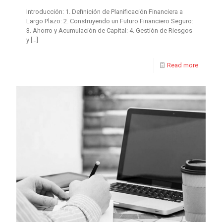
Introducción: 1. Definición de Planificación Financiera a
Largo Plazo: 2. Construyendo un Futuro Financiero Seguro:
3. Ahorro y Acumulación de Capital: 4. Gestión de Riesgos
y
[…]
Read more