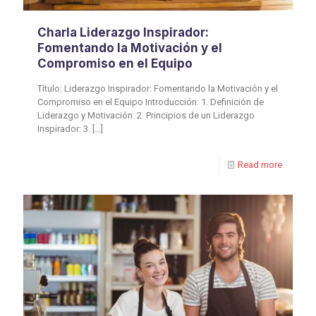
Charla Liderazgo Inspirador:
Fomentando la Motivación y el
Compromiso en el Equipo
Título: Liderazgo Inspirador: Fomentando la Motivación y el
Compromiso en el Equipo Introducción: 1. Definición de
Liderazgo y Motivación: 2. Principios de un Liderazgo
Inspirador: 3.
[…]
Read more