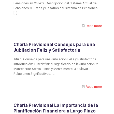
Pensiones en Chile: 2. Descripción del Sistema Actual de
Pensiones: 3. Retos y Desafíos del Sistema de Pensiones
[…]
Read more
Charla Previsional Consejos para una
Jubilación Feliz y Satisfactoria
Título: Consejos para una Jubilación Feliz y Satisfactoria
Introducción: 1. Redefinir el Significado de la Jubilación: 2.
Mantenerse Activo Física y Mentalmente: 3. Cultivar
Relaciones Significativas:
[…]
Read more
Charla Previsional La Importancia de la
Planificación Financiera a Largo Plazo