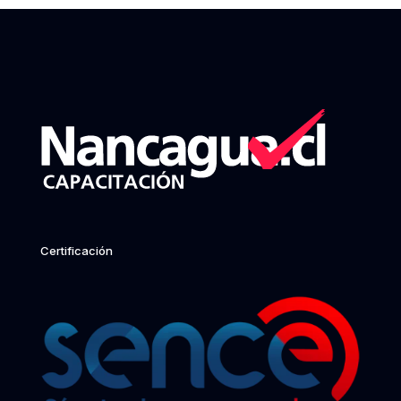
Certificación