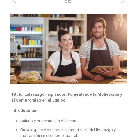
Título: Liderazgo Inspirador: Fomentando la Motivación y
el Compromiso en el Equipo
Introducción:
Saludo y presentación del tema.
Breve explicación sobre la importancia del liderazgo y la
motivación en el entorno laboral.