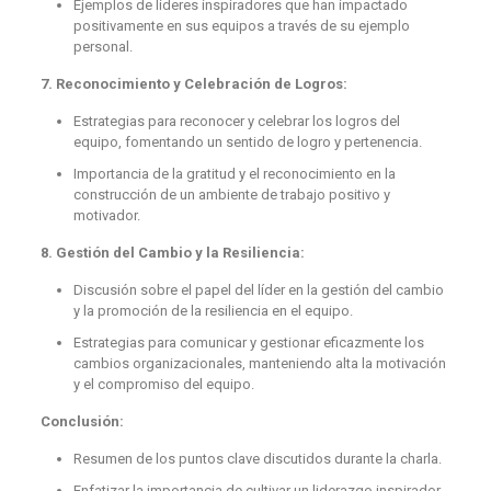
Ejemplos de líderes inspiradores que han impactado
positivamente en sus equipos a través de su ejemplo
personal.
7. Reconocimiento y Celebración de Logros:
Estrategias para reconocer y celebrar los logros del
equipo, fomentando un sentido de logro y pertenencia.
Importancia de la gratitud y el reconocimiento en la
construcción de un ambiente de trabajo positivo y
motivador.
8. Gestión del Cambio y la Resiliencia:
Discusión sobre el papel del líder en la gestión del cambio
y la promoción de la resiliencia en el equipo.
Estrategias para comunicar y gestionar eficazmente los
cambios organizacionales, manteniendo alta la motivación
y el compromiso del equipo.
Conclusión:
Resumen de los puntos clave discutidos durante la charla.
Enfatizar la importancia de cultivar un liderazgo inspirador