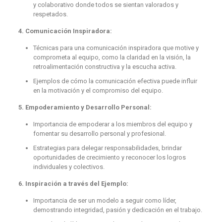
y colaborativo donde todos se sientan valorados y
respetados.
4. Comunicación Inspiradora:
Técnicas para una comunicación inspiradora que motive y
comprometa al equipo, como la claridad en la visión, la
retroalimentación constructiva y la escucha activa.
Ejemplos de cómo la comunicación efectiva puede influir
en la motivación y el compromiso del equipo.
5. Empoderamiento y Desarrollo Personal:
Importancia de empoderar a los miembros del equipo y
fomentar su desarrollo personal y profesional.
Estrategias para delegar responsabilidades, brindar
oportunidades de crecimiento y reconocer los logros
individuales y colectivos.
6. Inspiración a través del Ejemplo:
Importancia de ser un modelo a seguir como líder,
demostrando integridad, pasión y dedicación en el trabajo.