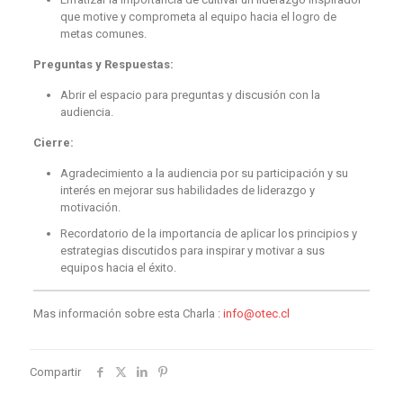
que motive y comprometa al equipo hacia el logro de
metas comunes.
Preguntas y Respuestas:
Abrir el espacio para preguntas y discusión con la
audiencia.
Cierre:
Agradecimiento a la audiencia por su participación y su
interés en mejorar sus habilidades de liderazgo y
motivación.
Recordatorio de la importancia de aplicar los principios y
estrategias discutidos para inspirar y motivar a sus
equipos hacia el éxito.
Mas información sobre esta Charla :
info@otec.cl
Compartir