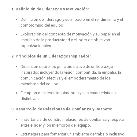
1. Definición de Liderazgo y Motivación:
Definición de liderazgo y su impacto en el rendimiento y el
compromiso del equipo.
Exploración del concepto de motivación y su papel en el
impulso de la productividad y el logro de objetivos
organizacionales.
2. Principios de un Liderazgo Inspirador:
Discusión sobre los principios clave de un liderazgo
inspirador, incluyendo la visión compartida, la empatía, la
comunicación efectiva y el empoderamiento de los
miembros del equipo.
Ejemplos de líderes inspiradores y sus características
distintivas.
3. Desarrollo de Relaciones de Confianza y Respeto:
Importancia de construir relaciones de confianza y respeto
entre el líder y los miembros del equipo.
Estrategias para fomentar un ambiente de trabajo inclusivo