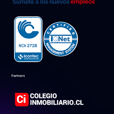
Partners