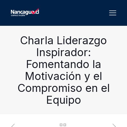
Charla Liderazgo
Inspirador:
Fomentando la
Motivación y el
Compromiso en el
Equipo