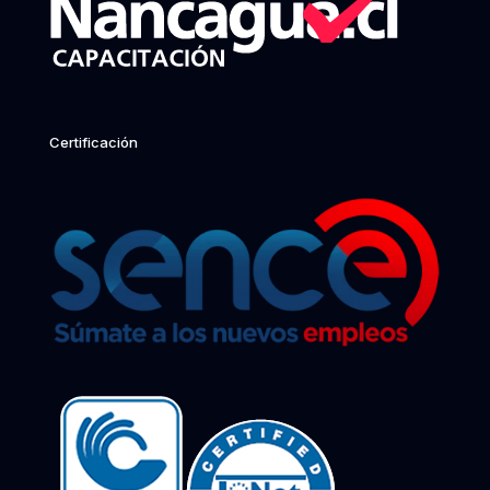
Certificación