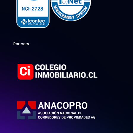
Partners