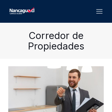
Corredor de
Propiedades