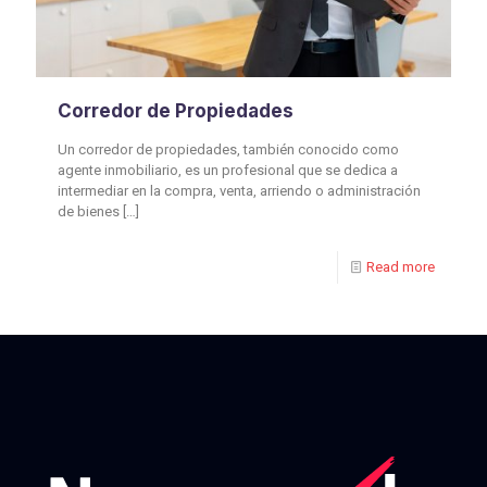
Corredor de Propiedades
Un corredor de propiedades, también conocido como
agente inmobiliario, es un profesional que se dedica a
intermediar en la compra, venta, arriendo o administración
de bienes
[…]
Read more