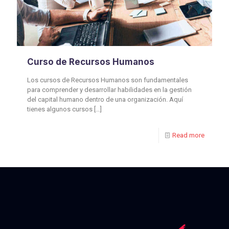
Curso de Recursos Humanos
Los cursos de Recursos Humanos son fundamentales
para comprender y desarrollar habilidades en la gestión
del capital humano dentro de una organización. Aquí
tienes algunos cursos
[…]
Read more