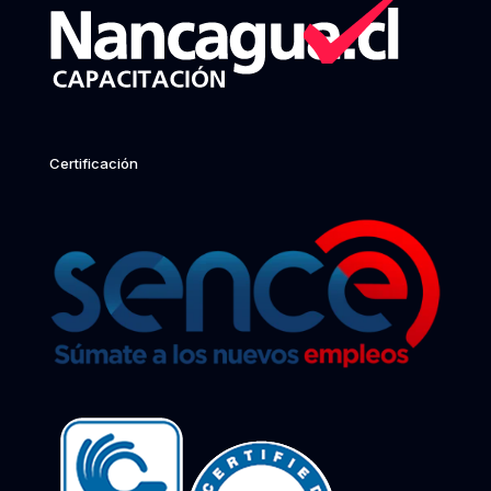
Certificación