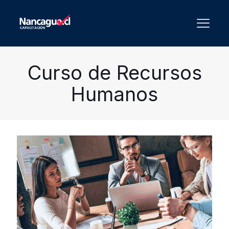
Curso de Recursos
Humanos