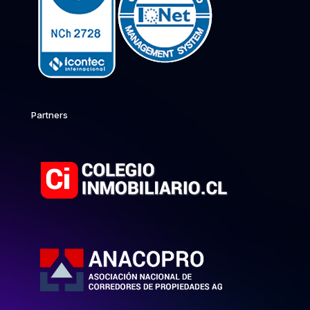
Partners