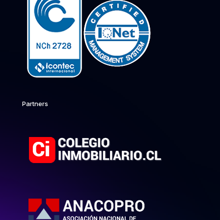
Partners