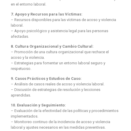
en el entorno laboral.
7. Apoyo y Recursos para las Víctimas:
– Recursos disponibles para las víctimas de acoso y violencia
laboral.
– Apoyo psicológico y asistencia legal para las personas
afectadas.
8. Cultura Organizacional y Cambio Cultural:
– Promoción de una cultura organizacional que rechace el
acoso y la violencia.
– Estrategias para fomentar un entorno laboral seguro y
respetuoso.
9. Casos Prácticos y Estudios de Caso:
– Análisis de casos reales de acoso y violencia laboral.
– Discusión de estrategias de resolución y lecciones
aprendidas.
10. Evaluación y Seguimiento:
– Evaluación de la efectividad de las políticas y procedimientos
implementados.
– Monitoreo continuo de la incidencia de acoso y violencia
laboral y ajustes necesarios en las medidas preventivas.