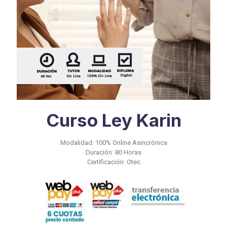
Curso Ley Karin
Modalidad: 100% Online Asincrónica
Duración: 80 Horas
Certificación: Otec