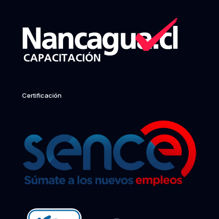
Certificación