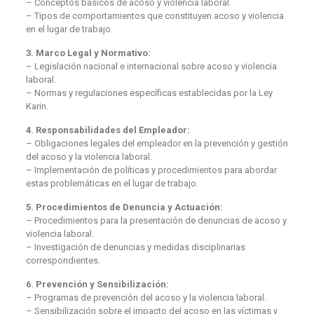
– Conceptos básicos de acoso y violencia laboral.
– Tipos de comportamientos que constituyen acoso y violencia
en el lugar de trabajo.
3. Marco Legal y Normativo:
– Legislación nacional e internacional sobre acoso y violencia
laboral.
– Normas y regulaciones específicas establecidas por la Ley
Karin.
4. Responsabilidades del Empleador:
– Obligaciones legales del empleador en la prevención y gestión
del acoso y la violencia laboral.
– Implementación de políticas y procedimientos para abordar
estas problemáticas en el lugar de trabajo.
5. Procedimientos de Denuncia y Actuación:
– Procedimientos para la presentación de denuncias de acoso y
violencia laboral.
– Investigación de denuncias y medidas disciplinarias
correspondientes.
6. Prevención y Sensibilización:
– Programas de prevención del acoso y la violencia laboral.
– Sensibilización sobre el impacto del acoso en las víctimas y