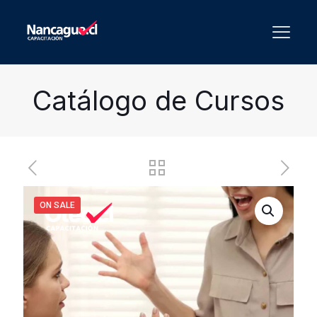
Catálogo de Cursos
ON SALE