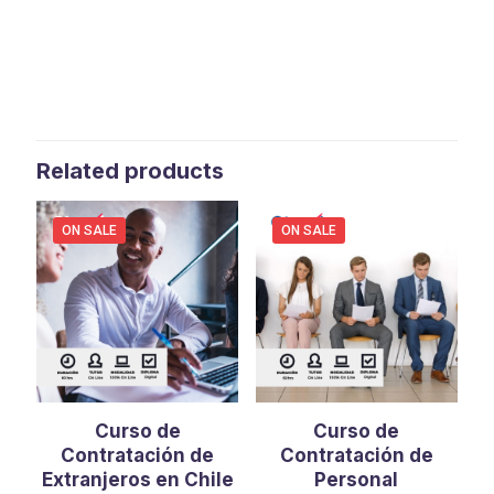
Related products
ON SALE
ON SALE
Curso de
Curso de
Contratación de
Contratación de
Extranjeros en Chile
Personal