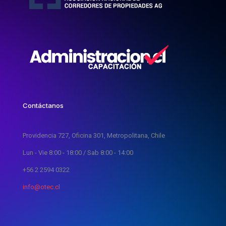
Contáctanos
Providencia 727, Oficina 301, Metropolitana, Chile
Lun - Vie 8:00 - 18:00 / Sab 8:00 - 14:00
+56 2 2594 0322
info@otec.cl