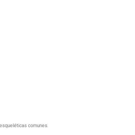
oesqueléticas comunes.