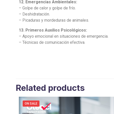
12. Emergencias Ambientales:
– Golpe de calor y golpe de frío.
– Deshidratación.
– Picaduras y mordeduras de animales.
13. Primeros Auxilios Psicológicos:
– Apoyo emocional en situaciones de emergencia.
– Técnicas de comunicación efectiva.
Related products
ON SALE