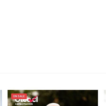
ON SALE