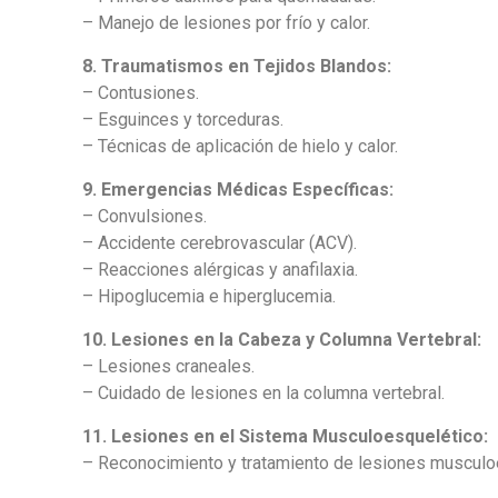
– Manejo de lesiones por frío y calor.
8. Traumatismos en Tejidos Blandos:
– Contusiones.
– Esguinces y torceduras.
– Técnicas de aplicación de hielo y calor.
9. Emergencias Médicas Específicas:
– Convulsiones.
– Accidente cerebrovascular (ACV).
– Reacciones alérgicas y anafilaxia.
– Hipoglucemia e hiperglucemia.
10. Lesiones en la Cabeza y Columna Vertebral:
– Lesiones craneales.
– Cuidado de lesiones en la columna vertebral.
11. Lesiones en el Sistema Musculoesquelético:
– Reconocimiento y tratamiento de lesiones muscul