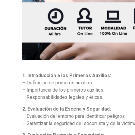
1. Introducción a los Primeros Auxilios:
– Definición de primeros auxilios.
– Importancia de los primeros auxilios.
– Responsabilidades legales y éticas.
2. Evaluación de la Escena y Seguridad:
– Evaluación del entorno para identificar peligros.
– Garantizar la seguridad del socorrista y de la víctim