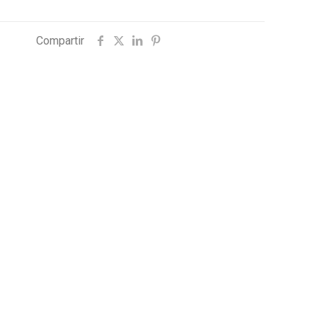
Compartir