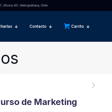
 Oficina 301, Metropolitana, Chile
Charlas
Contacto
Carrito
sos
urso de Marketing