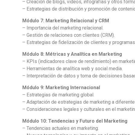
– Creación de blogs, videos, infografías y otros form
– Estrategias de distribución y promoción de conteni
Módulo 7: Marketing Relacional y CRM
– Importancia del marketing relacional.
– Gestión de relaciones con clientes (CRM).
– Estrategias de fidelización de clientes y programas
Módulo 8: Métricas y Analítica en Marketing
– KPIs (indicadores clave de rendimiento) en marketi
– Herramientas de analítica web y social media.
– Interpretación de datos y toma de decisiones basad
Módulo 9: Marketing Internacional
– Estrategias de marketing global.
– Adaptación de estrategias de marketing a diferente
– Consideraciones legales y culturales en el marketin
Módulo 10: Tendencias y Futuro del Marketing
– Tendencias actuales en marketing.