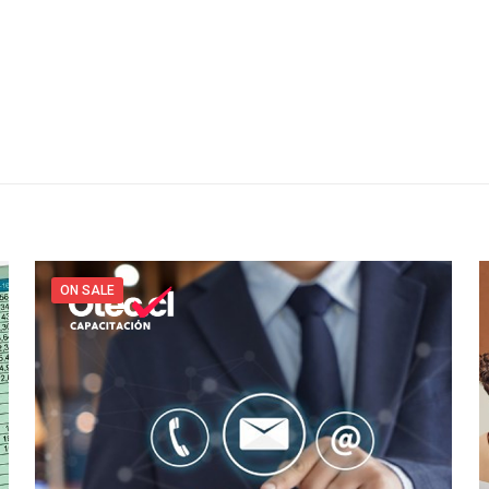
ON SALE