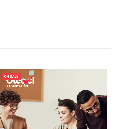
ON SALE