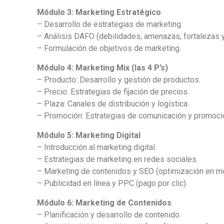
Módulo 3: Marketing Estratégico
– Desarrollo de estrategias de marketing.
– Análisis DAFO (debilidades, amenazas, fortalezas 
– Formulación de objetivos de marketing.
Módulo 4: Marketing Mix (las 4 P’s)
– Producto: Desarrollo y gestión de productos.
– Precio: Estrategias de fijación de precios.
– Plaza: Canales de distribución y logística.
– Promoción: Estrategias de comunicación y promoci
Módulo 5: Marketing Digital
– Introducción al marketing digital.
– Estrategias de marketing en redes sociales.
– Marketing de contenidos y SEO (optimización en m
– Publicidad en línea y PPC (pago por clic).
Módulo 6: Marketing de Contenidos
– Planificación y desarrollo de contenido.