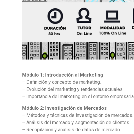
Módulo 1: Introducción al Marketing
– Definición y concepto de marketing.
– Evolución del marketing y tendencias actuales.
– Importancia del marketing en el entorno empresarial
Módulo 2: Investigación de Mercados
– Métodos y técnicas de investigación de mercados.
– Análisis del mercado y segmentación de clientes.
– Recopilación y análisis de datos de mercado.