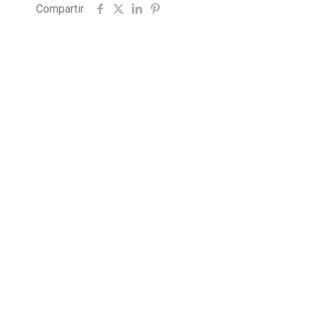
Compartir