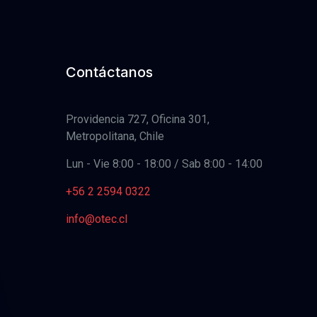
Contáctanos
Providencia 727, Oficina 301,
Metropolitana, Chile
Lun - Vie 8:00 - 18:00 / Sab 8:00 - 14:00
+56 2 2594 0322
info@otec.cl