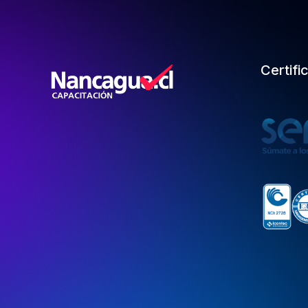
Certifi