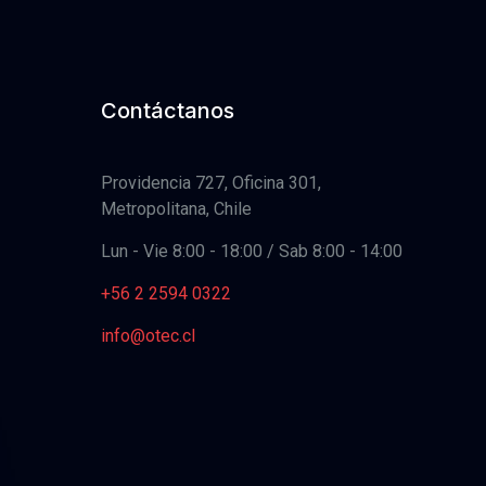
Contáctanos
Providencia 727, Oficina 301,
Metropolitana, Chile
Lun - Vie 8:00 - 18:00 / Sab 8:00 - 14:00
+56 2 2594 0322
info@otec.cl