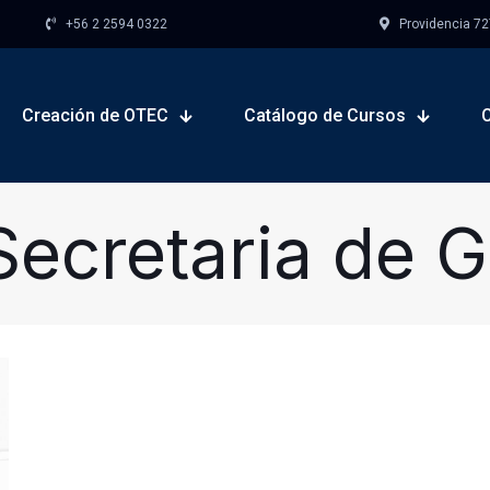
+56 2 2594 0322
Providencia 727,
Creación de OTEC
Catálogo de Cursos
Secretaria de G