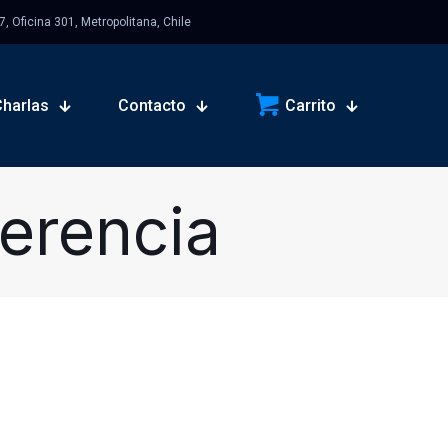
 Oficina 301, Metropolitana, Chile
Charlas
Contacto
Carrito
erencia