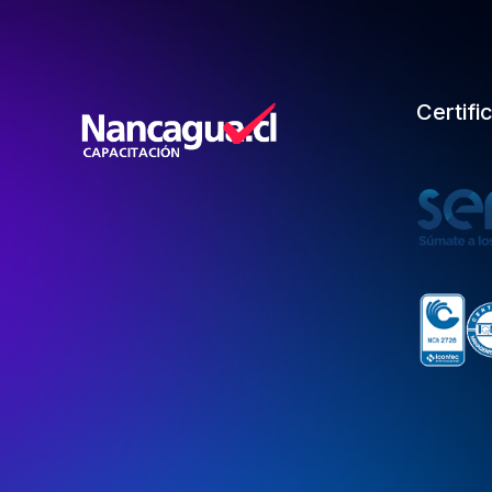
Certifi