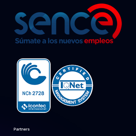
Partners