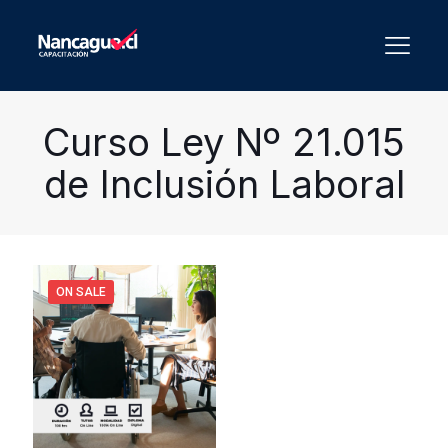
Curso Ley Nº 21.015
de Inclusión Laboral
ON SALE