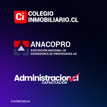
Contáctanos