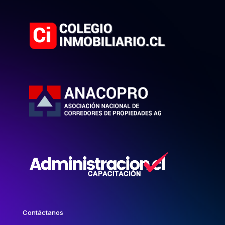
Contáctanos