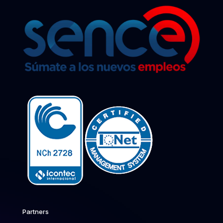
Partners