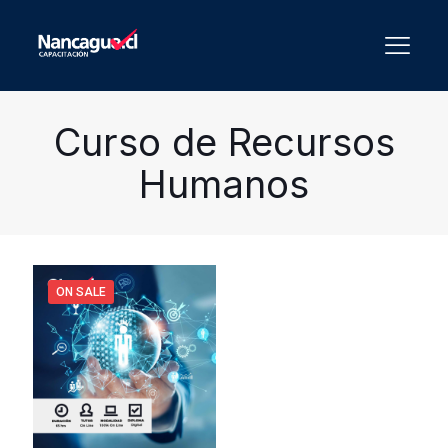
Curso de Recursos
Humanos
ON SALE