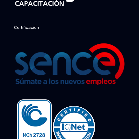
Certificación