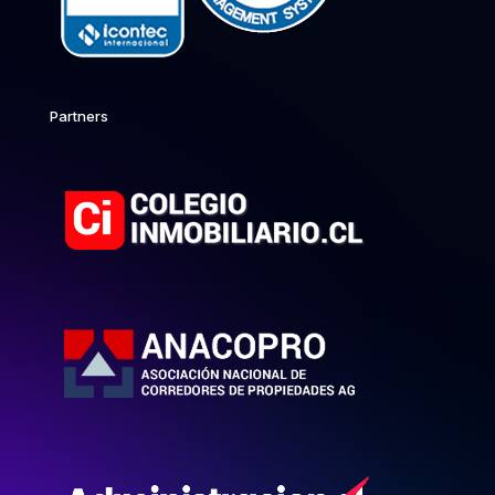
Partners