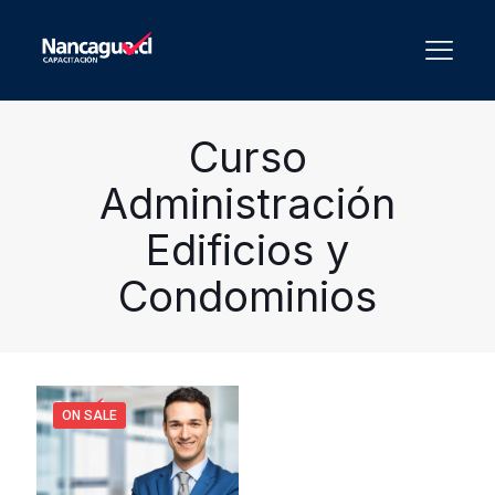
Curso
Administración
Edificios y
Condominios
ON SALE