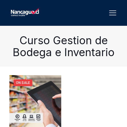
Curso Gestion de
Bodega e Inventario
ON SALE