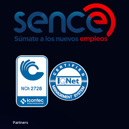
Partners