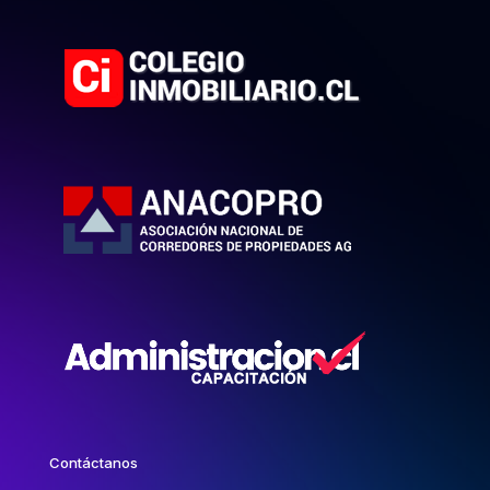
Contáctanos