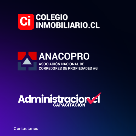
Contáctanos