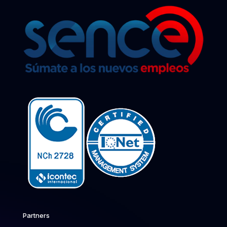
Partners